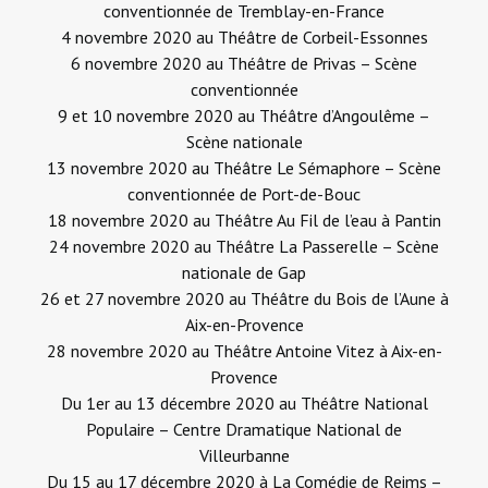
conventionnée de Tremblay-en-France
4 novembre 2020 au
Théâtre de Corbeil-Essonnes
6 novembre 2020 au
Théâtre de Privas – Scène
conventionnée
9 et 10 novembre 2020 au
Théâtre d’Angoulême –
Scène nationale
13 novembre 2020 au
Théâtre Le Sémaphore – Scène
conventionnée de Port-de-Bouc
18 novembre 2020 au
Théâtre Au Fil de l’eau à Pantin
24 novembre 2020 au
Théâtre La Passerelle – Scène
nationale de Gap
26 et 27 novembre 2020 au
Théâtre du Bois de l’Aune à
Aix-en-Provence
28 novembre 2020 au
Théâtre Antoine Vitez à Aix-en-
Provence
Du 1er au 13 décembre 2020 au
Théâtre National
Populaire – Centre Dramatique National de
Villeurbanne
Du 15 au 17 décembre 2020 à
La Comédie de Reims –