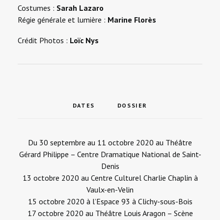
Costumes :
Sarah Lazaro
Régie générale et lumière :
Marine Florès
Crédit Photos :
Loïc Nys
DATES
DOSSIER
Du 30 septembre au 11 octobre 2020 au
Théâtre
Gérard Philippe – Centre Dramatique National de Saint-
Denis
13 octobre 2020 au
Centre Culturel Charlie Chaplin à
Vaulx-en-Velin
15 octobre 2020 à
l’Espace 93 à Clichy-sous-Bois
17 octobre 2020 au
Théâtre Louis Aragon – Scène