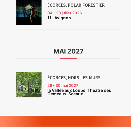
ÉCORCES, POLAR FORESTIER
04 - 23
juillet 2026
11 · Avignon
MAI 2027
ÉCORCES, HORS LES MURS
29 - 30
mai 2027
la Vallée aux Loups, Théâtre des
Gémeaux, Sceaux