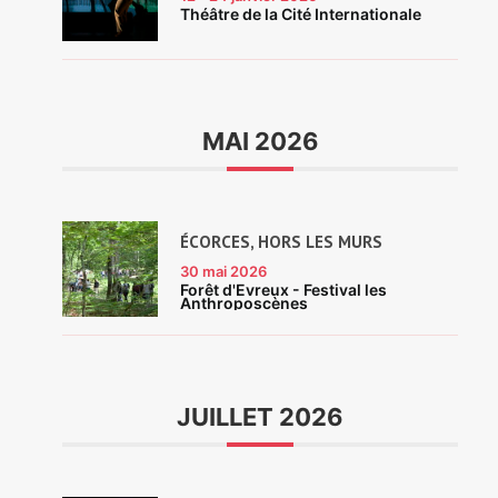
Théâtre de la Cité Internationale
MAI 2026
ÉCORCES, HORS LES MURS
30
mai 2026
Forêt d'Évreux - Festival les
Anthroposcènes
JUILLET 2026