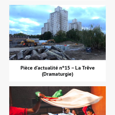
Pièce d’actualité n°15 – La Trêve
(Dramaturgie)