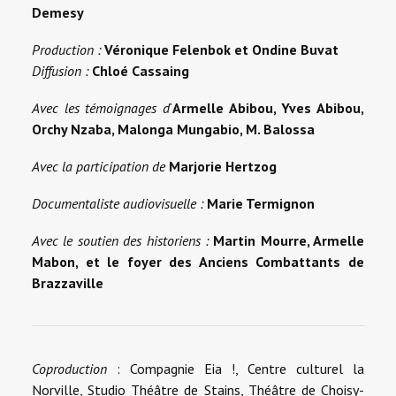
Demesy
Production :
Véronique Felenbok et Ondine Buvat
Diffusion :
Chloé Cassaing
Avec les témoignages d
‘
Armelle Abibou, Yves Abibou,
Orchy Nzaba, Malonga Mungabio, M. Balossa
Avec la participation de
Marjorie Hertzog
Documentaliste audiovisuelle :
Marie Termignon
Avec le soutien des historiens :
Martin Mourre, Armelle
Mabon, et le foyer des Anciens Combattants de
Brazzaville
Coproduction
: Compagnie Eia !, Centre culturel la
Norville, Studio Théâtre de Stains, Théâtre de Choisy-