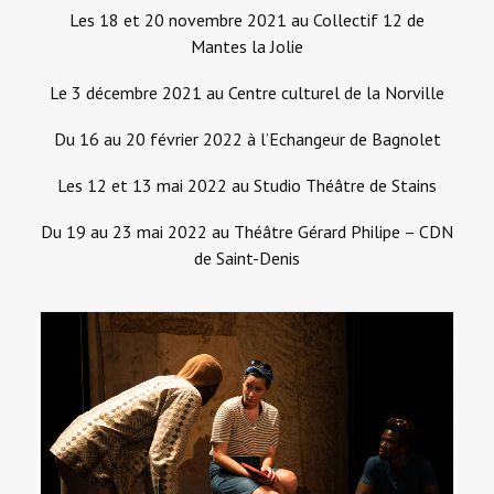
Les 18 et 20 novembre 2021 au Collectif 12 de
Mantes la Jolie
Le 3 décembre 2021 au Centre culturel de la Norville
Du 16 au 20 février 2022 à l’Echangeur de Bagnolet
Les 12 et 13 mai 2022 au Studio Théâtre de Stains
Du 19 au 23 mai 2022 au Théâtre Gérard Philipe – CDN
de Saint-Denis