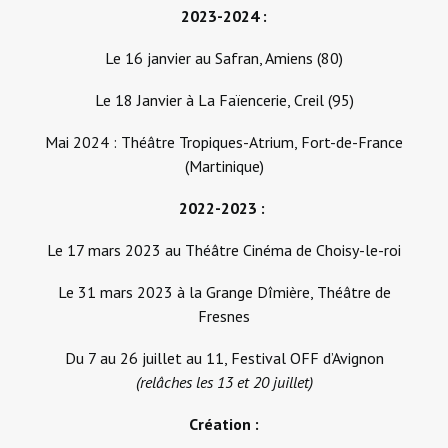
2023-2024 :
Le 16 janvier au Safran, Amiens (80)
Le 18 Janvier à La Faïencerie, Creil (95)
Mai 2024 : Théâtre Tropiques-Atrium, Fort-de-France
(Martinique)
2022-2023 :
Le 17 mars 2023 au Théâtre Cinéma de Choisy-le-roi
Le 31 mars 2023 à la Grange Dîmière, Théâtre de
Fresnes
Du 7 au 26 juillet au 11, Festival OFF d’Avignon
(relâches les 13 et 20 juillet)
Création :