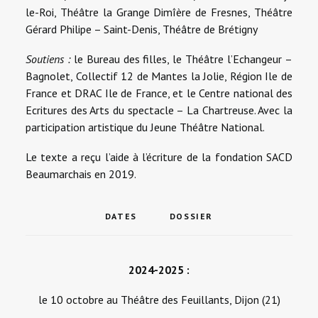
le-Roi, Théâtre la Grange Dimîère de Fresnes, Théâtre
Gérard Philipe – Saint-Denis, Théâtre de Brétigny
Soutiens :
le Bureau des filles, le Théâtre l’Echangeur –
Bagnolet, Collectif 12 de Mantes la Jolie, Région Ile de
France et DRAC Ile de France, et le Centre national des
Ecritures des Arts du spectacle – La Chartreuse. Avec la
participation artistique du Jeune Théâtre National.
Le texte a reçu l’aide à l’écriture de la fondation SACD
Beaumarchais en 2019.
DATES
DOSSIER
2024-2025 :
le 10 octobre au Théâtre des Feuillants, Dijon (21)