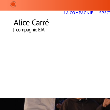
LA COMPAGNIE
SPEC